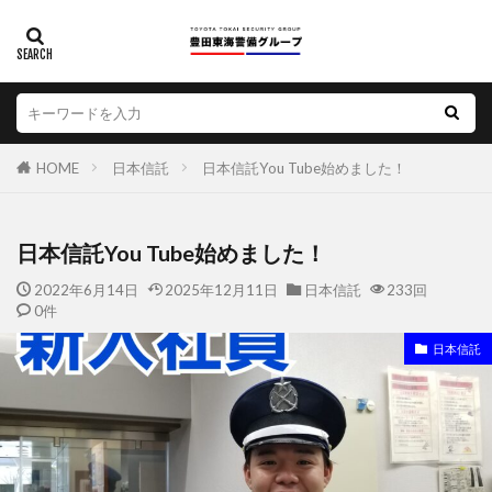
HOME
日本信託
日本信託You Tube始めました！
日本信託You Tube始めました！
2022年6月14日
2025年12月11日
日本信託
233回
0件
日本信託