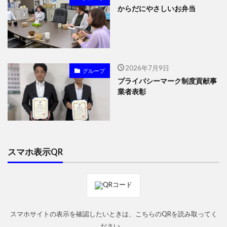
からだにやさしいお弁当
2026年7月9日
グループ
プライバシーマーク制度貢献事
業者表彰
スマホ表示QR
スマホサイトの表示を確認したいときは、こちらのQRを読み取ってく
ださい。