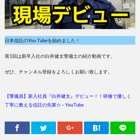
日本信託のYou Tubeを始めました！
第1回は新卒入社の白井健太警備士の紹介動画です。
ぜひ、チャンネル登録をよろしくお願い致します。
【警備員】新入社員『白井健太』デビュー！！研修で優しく
丁寧に教える信託の先輩☆ – YouTube