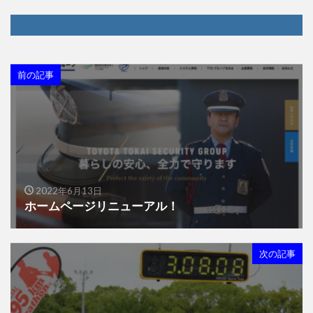
前の記事
2022年6月13日
ホームページリニューアル！
次の記事