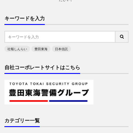
キーワードを入力
社報しんらい
豊田東海
日本信託
自社コーポレートサイトはこちら
カテゴリー一覧