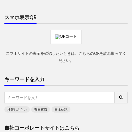
スマホ表示QR
スマホサイトの表示を確認したいときは、こちらのQRを読み取ってく
ださい。
キーワードを入力
社報しんらい
豊田東海
日本信託
自社コーポレートサイトはこちら