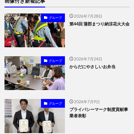
画像付き新着記事
2026年7月28日
グループ
第44回 蒲郡まつり納涼花火大会
2026年7月24日
グループ
からだにやさしいお弁当
2026年7月9日
グループ
プライバシーマーク制度貢献事
業者表彰