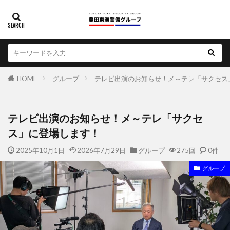
HOME
グループ
テレビ出演のお知らせ！メ～テレ「サクセス
テレビ出演のお知らせ！メ～テレ「サクセ
ス」に登場します！
2025年10月1日
2026年7月29日
グループ
275回
0件
グループ